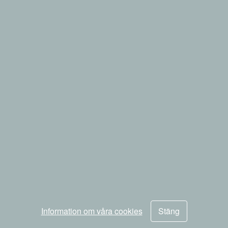
Information om våra cookies
Stäng