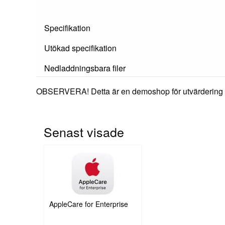
Specifikation
Utökad specifikation
Nedladdningsbara filer
OBSERVERA! Detta är en demoshop för utvärdering oc
Senast visade
AppleCare for Enterprise