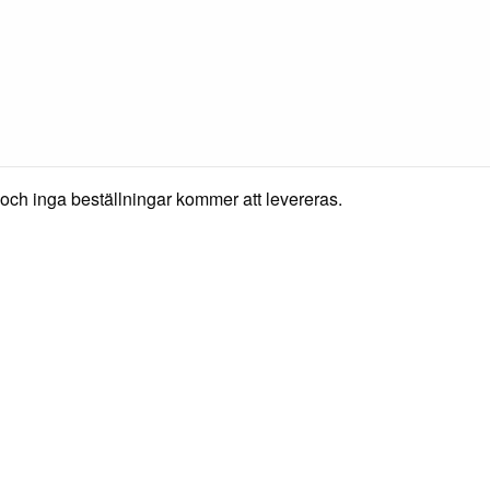
h inga beställningar kommer att levereras.