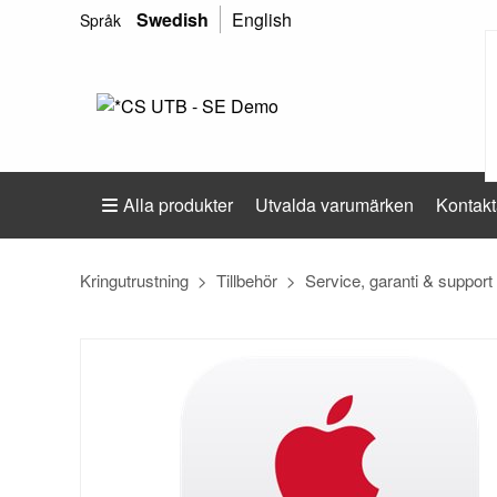
Swedish
English
Språk
Alla produkter
Utvalda varumärken
Kontakt
Kringutrustning
Tillbehör
Service, garanti & support