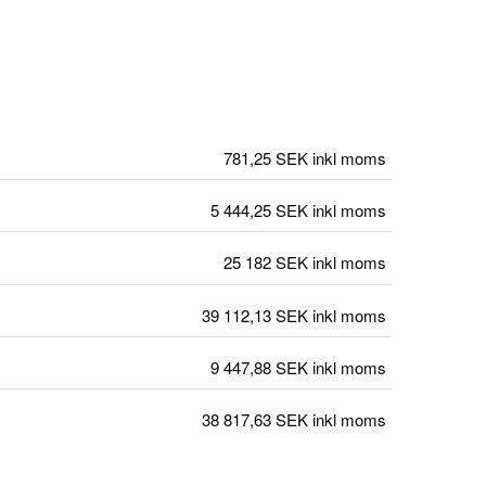
781,25 SEK
inkl moms
5 444,25 SEK
inkl moms
25 182 SEK
inkl moms
39 112,13 SEK
inkl moms
9 447,88 SEK
inkl moms
38 817,63 SEK
inkl moms