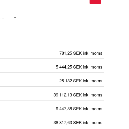
…
781,25 SEK
inkl moms
5 444,25 SEK
inkl moms
25 182 SEK
inkl moms
39 112,13 SEK
inkl moms
9 447,88 SEK
inkl moms
38 817,63 SEK
inkl moms